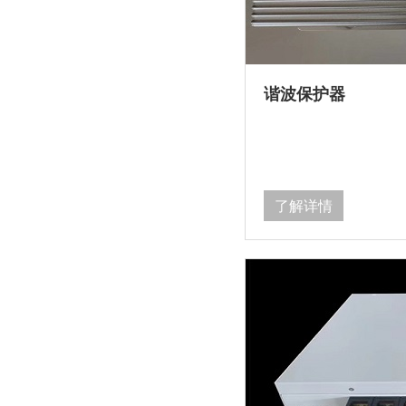
谐波保护器
了解详情