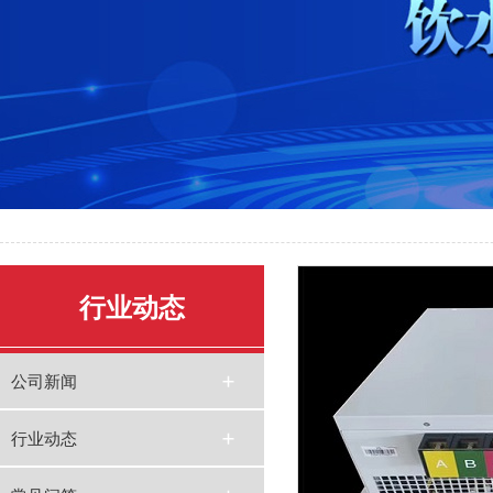
行业动态
公司新闻
行业动态