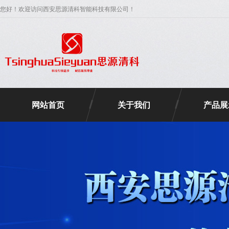
您好！欢迎访问西安思源清科智能科技有限公司！
网站首页
关于我们
产品展