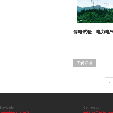
停电试验！电力电
了解详情
«
Navigation
Contact us