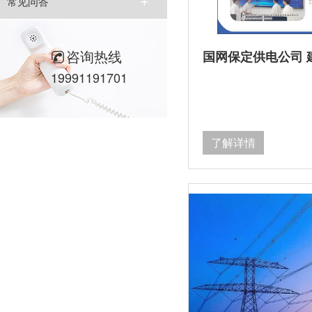
常见问答
咨询热线
19991191701
了解详情