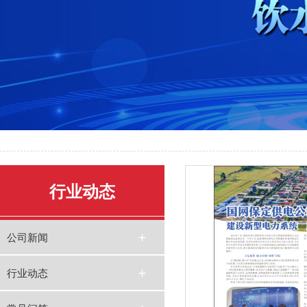
行业动态
公司新闻
行业动态