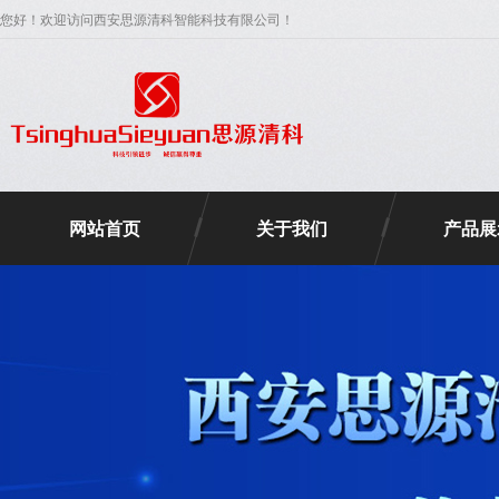
您好！欢迎访问西安思源清科智能科技有限公司！
网站首页
关于我们
产品展