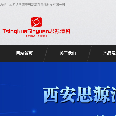
您好！欢迎访问西安思源清科智能科技有限公司！
网站首页
关于我们
产品展