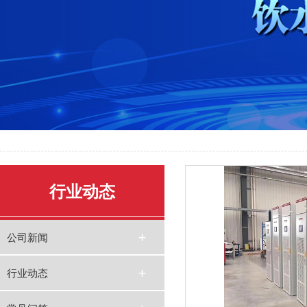
行业动态
公司新闻
行业动态