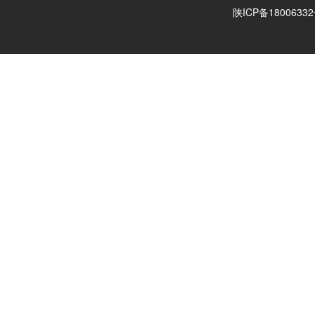
陕ICP备18006332