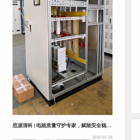
思源清科 | 电能质量守护专家，赋能安全稳定高效的电力系统
2026-01-28