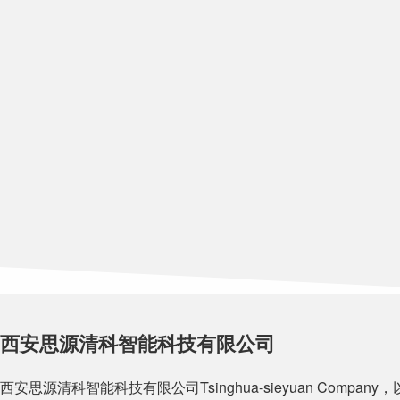
西安思源清科智能科技有限公司
西安思源清科智能科技有限公司Tsinghua-sieyuan Comp