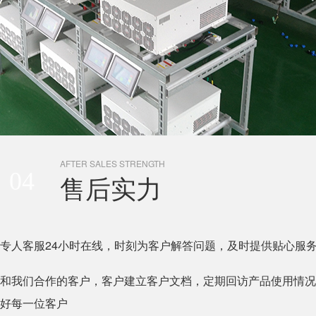
AFTER SALES STRENGTH
04
售后实力
专人客服24小时在线，时刻为客户解答问题，及时提供贴心服
和我们合作的客户，客户建立客户文档，定期回访产品使用情况
好每一位客户