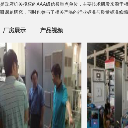
是政府机关授权的AAA级信誉重点单位，主要技术研发来源于
研课题研究，同时也参与了相关产品的行业标准与质量标准修编
厂房展示
产品视频