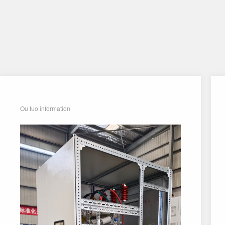
公司新闻
Ou tuo information