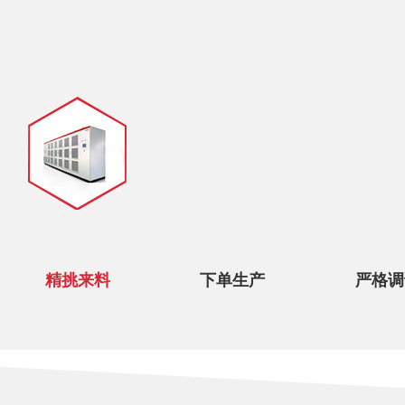
精挑来料
下单生产
严格调