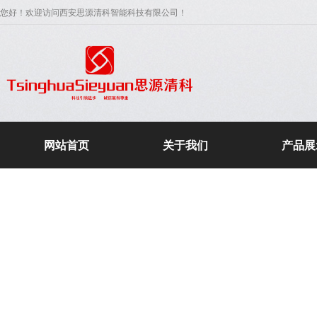
您好！欢迎访问西安思源清科智能科技有限公司！
网站首页
关于我们
产品展