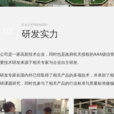
R & D STRENGTH
02
研发实力
公司是一家高新技术企业，同时也是政府机关授权的AAA级信
要技术研发来源于相关专家与企业自主研发。
研发专家在国内外已经取得了相关产品的多项技术，并承担了相
研课题研究，同时也参与了相关产品的行业标准与质量标准修编