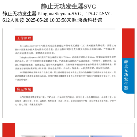
静止无功发生器SVG
静止无功发生器TsinghuaSieyuan-SVG、TS-GT-SVG
612
人阅读
2025-05-28 10:33:58
来源:陕西科技馆